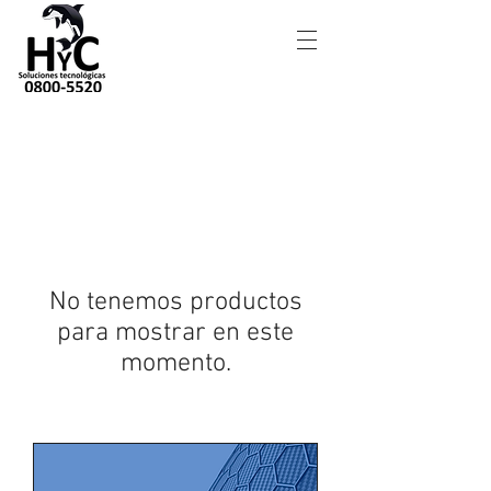
No tenemos productos
para mostrar en este
momento.