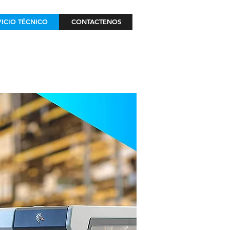
VICIO TÉCNICO
CONTACTENOS