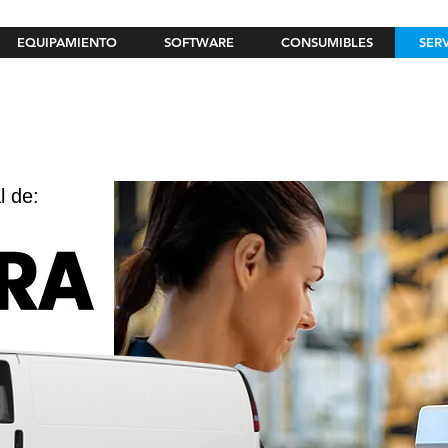
EQUIPAMIENTO
SOFTWARE
CONSUMIBLES
SER
l de: