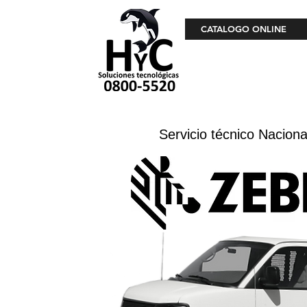
CATALOGO ONLINE
Servicio técnico Naciona