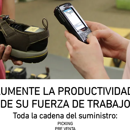
UMENTE LA PRODUCTIVID
DE SU FUERZA DE TRABAJ
Toda la cadena del suministro:
PICKING
PRE VENTA