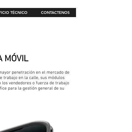
VICIO TÉCNICO
CONTACTENOS
A MÓVIL
 mayor penetración en el mercado de
e trabajo en la calle, sus módulos
n los vendedores o fuerza de trabajo
fice para la gestión general de su