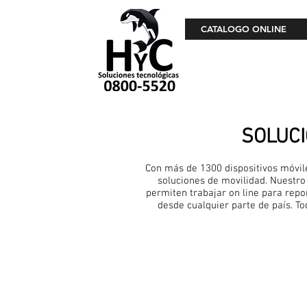
CATALOGO ONLINE
SOLUCI
Con más de 1300 dispositivos móvil
soluciones de movilidad. Nuestr
permiten trabajar on line para repo
desde cualquier parte de país. To