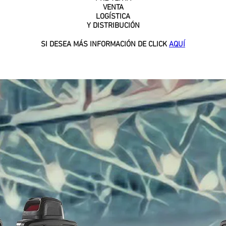
VENTA
LOGÍSTICA
Y DISTRIBUCIÓN
SI DESEA MÁS INFORMACIÓN DE CLICK
AQUÍ