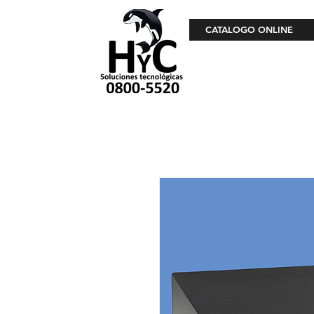
CATALOGO ONLINE