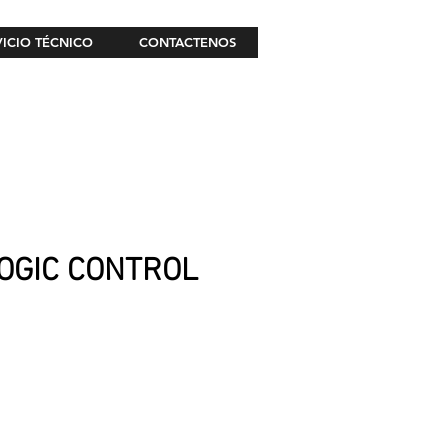
VICIO TÉCNICO
CONTACTENOS
OGIC CONTROL