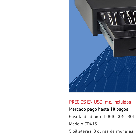
PRECIOS EN USD imp. incluidos
Mercado pago hasta 18 pagos
Gaveta de dinero LOGIC CONTROL
Modelo CD415
5 billeteras, 8 cunas de monetas