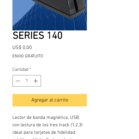
SERIES 140
Precio
US$ 0,00
ENVIO GRATUITO
Cantidad
*
Agregar al carrito
Lector de banda magnética, USB,
con lectura de los tres track (1,2,3)
ideal para tarjetas de fidelidad,