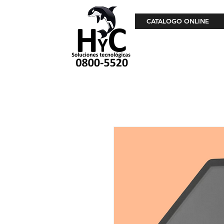
CATALOGO ONLINE