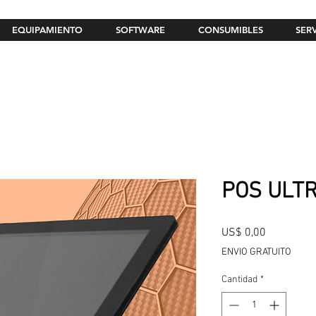
EQUIPAMIENTO
SOFTWARE
CONSUMIBLES
SER
POS ULTR
Precio
US$ 0,00
ENVIO GRATUITO
Cantidad
*