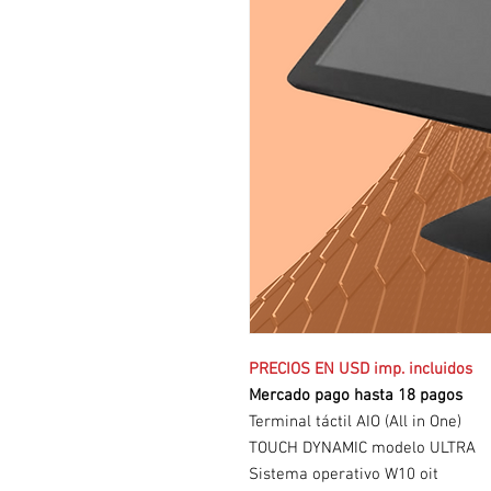
PRECIOS EN USD imp. incluidos
Mercado pago hasta 18 pagos
Terminal táctil AIO (All in One)
TOUCH DYNAMIC modelo ULTRA
Sistema operativo W10 oit