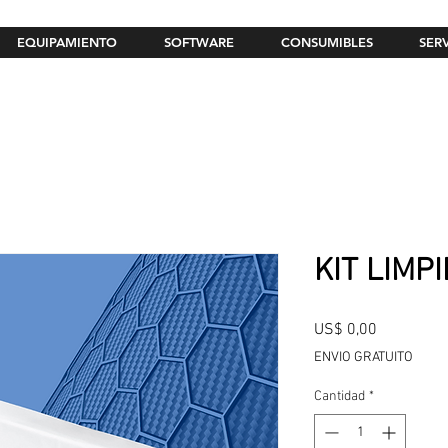
EQUIPAMIENTO
SOFTWARE
CONSUMIBLES
SER
KIT LIMP
Precio
US$ 0,00
ENVIO GRATUITO
Cantidad
*