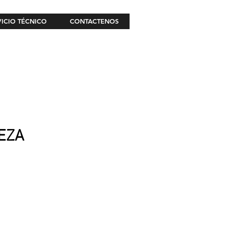
VICIO TÉCNICO
CONTACTENOS
IEZA