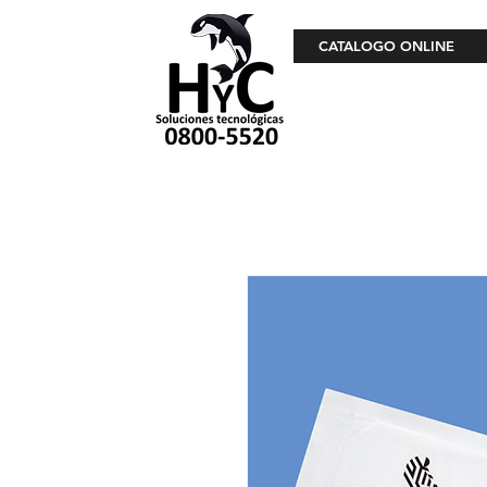
CATALOGO ONLINE