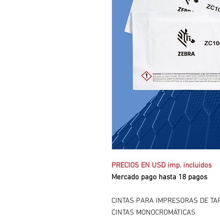
PRECIOS EN USD imp. incluidos
Mercado pago hasta 18 pagos
CINTAS PARA IMPRESORAS DE TA
CINTAS MONOCROMÁTICAS