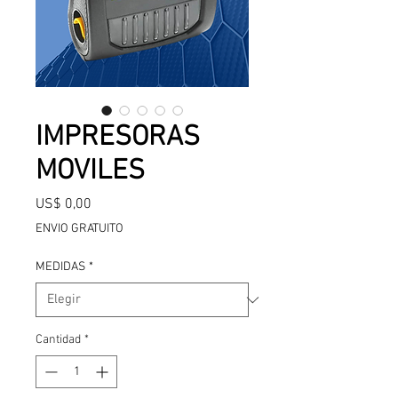
IMPRESORAS
MOVILES
Precio
US$ 0,00
ENVIO GRATUITO
MEDIDAS
*
Cantidad
*