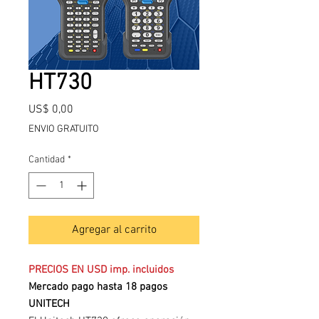
HT730
Precio
US$ 0,00
ENVIO GRATUITO
Cantidad
*
Agregar al carrito
PRECIOS EN USD imp. incluidos
Mercado pago hasta 18 pagos
UNITECH