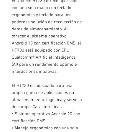
El Unitech HT730 ofrece operación
con una sola mano con teclado
ergonómico y teclado para una
poderosa solución de recolección de
datos de almacenamiento. Al
ofrecer el sistema operativo
Android 10 con certificación GMS, el
HT730 está equipado con CPU
Qualcomm® Artificial Intelligence
(AI) para un rendimiento óptimo e
interacciones intuitivas.
El HT730 es adecuado para una
amplia gama de aplicaciones en
almacenamiento, logística y servicio
de campo. Características
• Sistema operativo Android 10 con
certificación GMS
• Manejo ergonómico con una sola