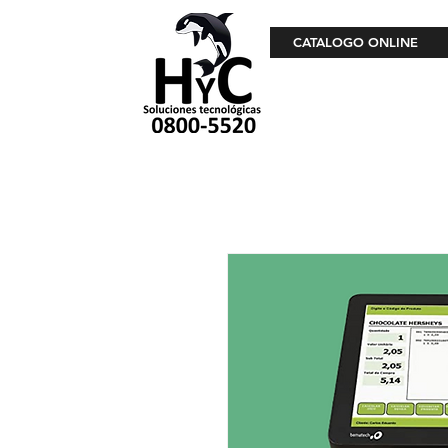
CATALOGO ONLINE