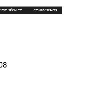
VICIO TÉCNICO
CONTACTENOS
08