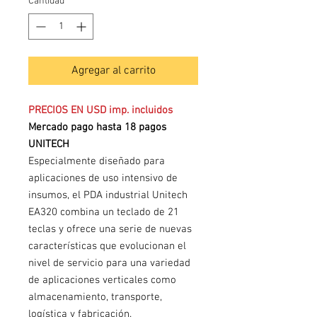
Cantidad
*
Agregar al carrito
PRECIOS EN USD imp. incluidos
Mercado pago hasta 18 pagos
UNITECH
Especialmente diseñado para
aplicaciones de uso intensivo de
insumos, el PDA industrial Unitech
EA320 combina un teclado de 21
teclas y ofrece una serie de nuevas
características que evolucionan el
nivel de servicio para una variedad
de aplicaciones verticales como
almacenamiento, transporte,
logística y fabricación.