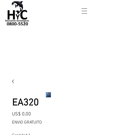
EA320
Precio
US$ 0,00
ENVIO GRATUITO