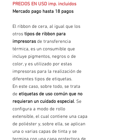
PRECIOS EN USD imp. incluidos
Mercado pago hasta 18 pagos
El ribbon de cera, al igual que los
otros
tipos de ribbon para
impresoras
de transferencia
térmica, es un consumible que
incluye pigmentos, negros o de
color, y es utilizado por estas
impresoras para la realización de
diferentes tipos de etiquetas.
En este caso, sobre todo, se trata
de
etiquetas de uso común que no
requieran un cuidado especial
. Se
configura a modo de rollo
extensible, el cual contiene una capa
de poliéster y, sobre ella, se aplican
una o varias capas de tinta y se
termina con una capa protectora de