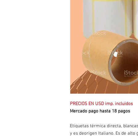
PRECIOS EN USD imp. incluidos
Mercado pago hasta 18 pagos
Etiquetas térmica directa, blancas
y es deorigen Italiano. Es de alt