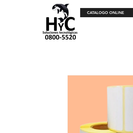
CATALOGO ONLINE